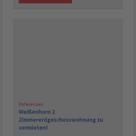
Referenzen
Weißenhorn 2
Zimmererdgeschosswohnung zu
vermieten!