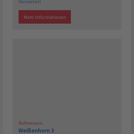
Vermietet!
Mehr Informationen
Referenzen
Weißenhorn 3