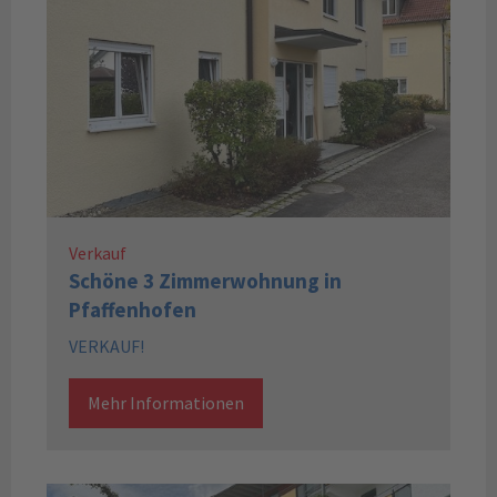
Verkauf
Schöne 3 Zimmerwohnung in
Pfaffenhofen
VERKAUF!
Mehr Informationen