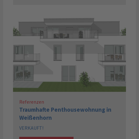
Referenzen
Traumhafte Penthousewohnung in
Weißenhorn
VERKAUFT!