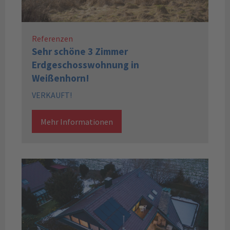
Referenzen
Sehr schöne 3 Zimmer
Erdgeschosswohnung in
Weißenhorn!
VERKAUFT!
Mehr Informationen