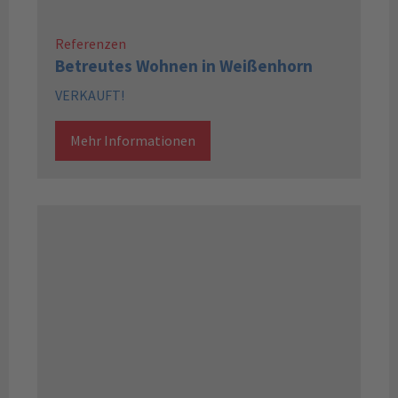
Referenzen
Betreutes Wohnen in Weißenhorn
VERKAUFT!
Mehr Informationen