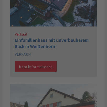
Verkauf
Einfamilienhaus mit unverbaubarem
Blick in Weißenhorn!
VERKAUF!
Mehr Informationen