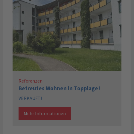
Referenzen
Betreutes Wohnen in Topplage!
VERKAUFT!
Mehr Informationen