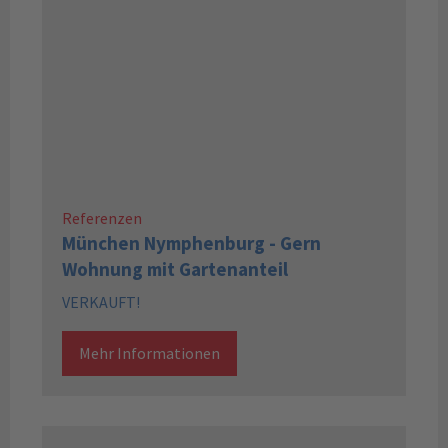
Referenzen
München Nymphenburg - Gern
Wohnung mit Gartenanteil
VERKAUFT!
Mehr Informationen