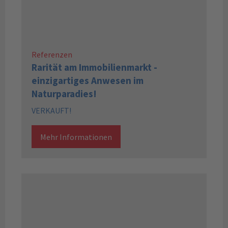
Referenzen
Rarität am Immobilienmarkt -
einzigartiges Anwesen im
Naturparadies!
VERKAUFT!
Mehr Informationen