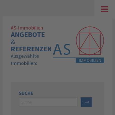
AS-Immobilien
ANGEBOTE
&
REFERENZEN
Ausgewählte
Immobilien:
SUCHE
Los!