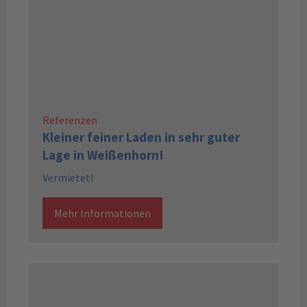
Referenzen
Kleiner feiner Laden in sehr guter
Lage in Weißenhorn!
Vermietet!
Mehr Informationen