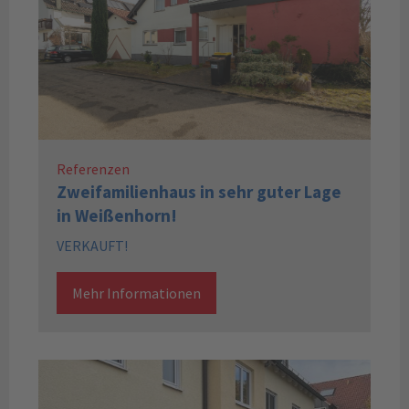
Referenzen
Zweifamilienhaus in sehr guter Lage
in Weißenhorn!
VERKAUFT!
Mehr Informationen