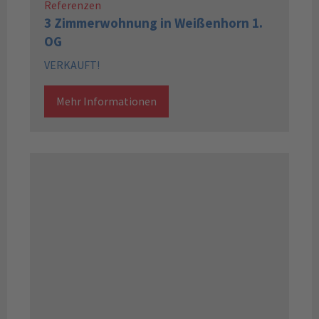
Referenzen
3 Zimmerwohnung in Weißenhorn 1.
OG
VERKAUFT!
Mehr Informationen