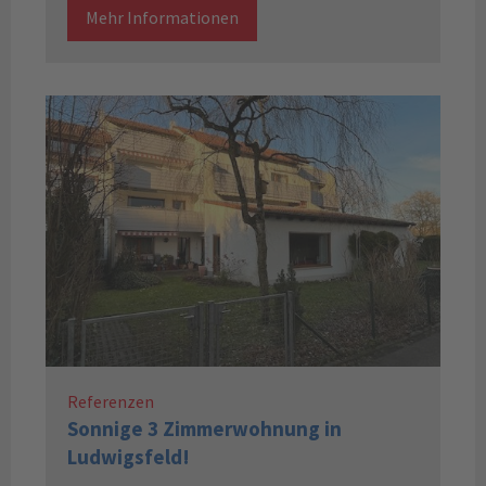
Mehr Informationen
Referenzen
Sonnige 3 Zimmerwohnung in
Ludwigsfeld!