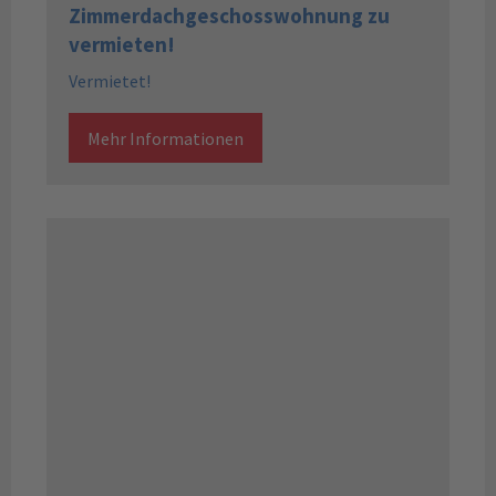
Zimmerdachgeschosswohnung zu
vermieten!
Vermietet!
Mehr Informationen