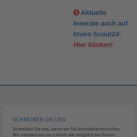
Aktuelle
Inserate auch auf
Immo Scout24:
Hier klicken!
SCHREIBEN SIE UNS
Schreiben Sie uns, wenn wir Sie kontaktieren sollen.
Wir melden uns so schnell wie möglich bei Ihnen!