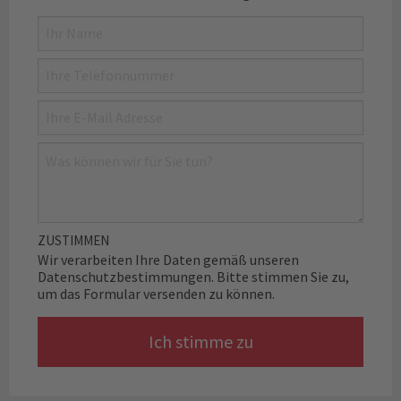
Name
Telefon
E-Mail
Nachricht
ZUSTIMMEN
Wir verarbeiten Ihre Daten gemäß unseren
Datenschutzbestimmungen
. Bitte stimmen Sie zu,
um das Formular versenden zu können.
Ich stimme zu