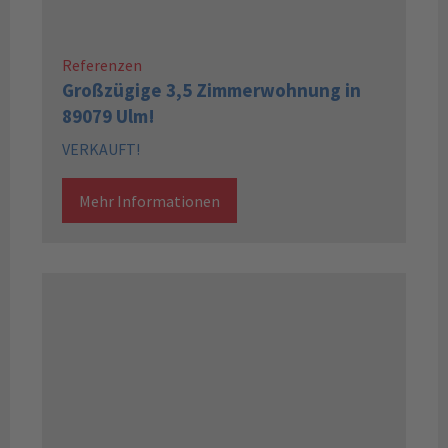
Referenzen
Großzügige 3,5 Zimmerwohnung in
89079 Ulm!
VERKAUFT!
Mehr Informationen