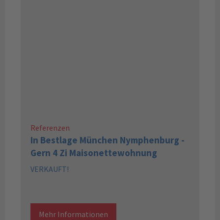
Referenzen
In Bestlage München Nymphenburg -
Gern 4 Zi Maisonettewohnung
VERKAUFT!
Mehr Informationen